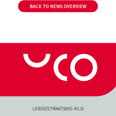
BACK TO NEWS OVERVIEW
LEIDSESTRAATWEG 41-D