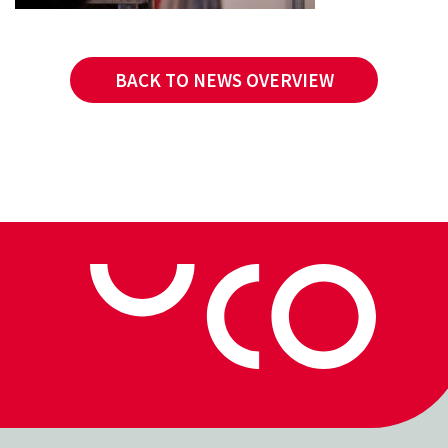
BACK TO NEWS OVERVIEW