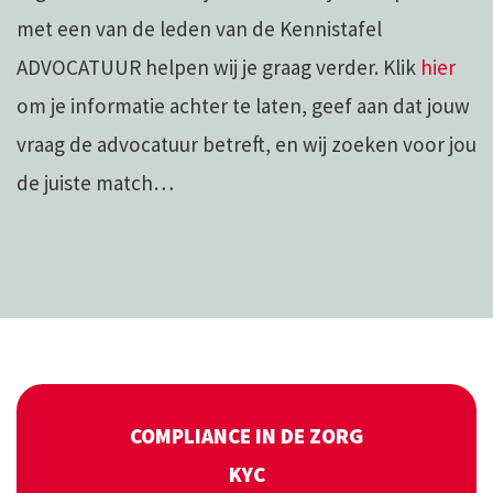
met een van de leden van de Kennistafel
ADVOCATUUR helpen wij je graag verder. Klik
hier
om je informatie achter te laten, geef aan dat jouw
vraag de advocatuur betreft, en wij zoeken voor jou
de juiste match…
COMPLIANCE IN DE ZORG
KYC