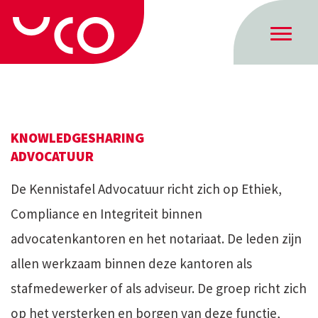
KNOWLEDGESHARING
ADVOCATUUR
De Kennistafel Advocatuur richt zich op Ethiek,
Compliance en Integriteit binnen
advocatenkantoren en het notariaat. De leden zijn
allen werkzaam binnen deze kantoren als
stafmedewerker of als adviseur. De groep richt zich
op het versterken en borgen van deze functie,