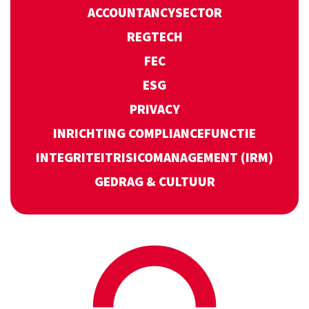
ACCOUNTANCYSECTOR
REGTECH
FEC
ESG
PRIVACY
INRICHTING COMPLIANCEFUNCTIE
INTEGRITEITRISICOMANAGEMENT (IRM)
GEDRAG & CULTUUR