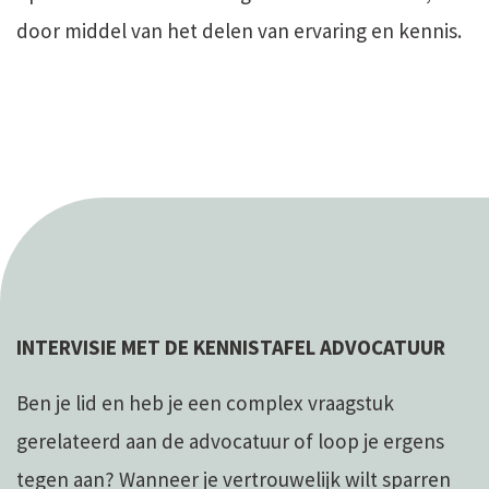
door middel van het delen van ervaring en kennis.
INTERVISIE MET DE KENNISTAFEL ADVOCATUUR
Ben je lid en heb je een complex vraagstuk
gerelateerd aan de advocatuur of loop je ergens
tegen aan? Wanneer je vertrouwelijk wilt sparren