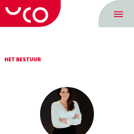
HET BESTUUR