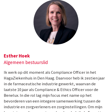
Esther Hoek
Algemeen bestuurslid
Ik werk op dit moment als Compliance Officer in het
HagaZiekenhuis in Den Haag. Daarvoor heb ik zestien jaar
in de farmaceutische industrie gewerkt, waarvan de
laatste 10 jaar als Compliance & Ethics Officer voor de
Benelux. In die rol lag mijn focus met name op het
bevorderen van een integere samenwerking tussen de
industrie en zorgverleners en zorginstellingen. Om mijn