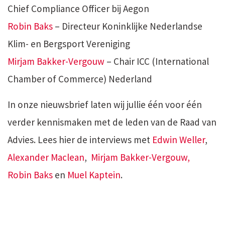
Chief Compliance Officer bij Aegon
Robin Baks
–
Directeur Koninklijke Nederlandse
Klim- en Bergsport Vereniging
Mirjam Bakker-Vergouw
– Chair ICC (International
Chamber of Commerce) Nederland
In onze nieuwsbrief laten wij jullie één voor één
verder kennismaken met de leden van de Raad van
Advies. Lees hier de interviews met
Edwin Weller
,
Alexander Maclean
,
Mirjam Bakker-Vergouw,
Robin Baks
en
Muel Kaptein
.