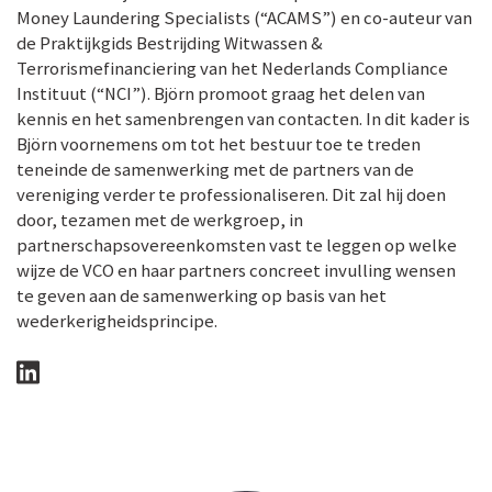
Money Laundering Specialists (“ACAMS”) en co-auteur van
de Praktijkgids Bestrijding Witwassen &
Terrorismefinanciering van het Nederlands Compliance
Instituut (“NCI”). Björn promoot graag het delen van
kennis en het samenbrengen van contacten. In dit kader is
Björn voornemens om tot het bestuur toe te treden
teneinde de samenwerking met de partners van de
vereniging verder te professionaliseren. Dit zal hij doen
door, tezamen met de werkgroep, in
partnerschapsovereenkomsten vast te leggen op welke
wijze de VCO en haar partners concreet invulling wensen
te geven aan de samenwerking op basis van het
wederkerigheidsprincipe.