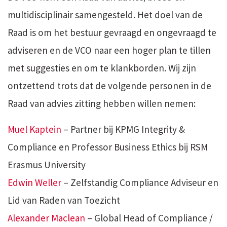
multidisciplinair samengesteld. Het doel van de
Raad is om het bestuur gevraagd en ongevraagd te
adviseren en de VCO naar een hoger plan te tillen
met suggesties en om te klankborden. Wij zijn
ontzettend trots dat de volgende personen in de
Raad van advies zitting hebben willen nemen:
Muel Kaptein
–
Partner bij KPMG Integrity &
Compliance en Professor Business Ethics bij RSM
Erasmus University
Edwin Weller
– Zelfstandig
Compliance Adviseur en
Lid van Raden van Toezicht
Alexander Maclean
–
Global Head of Compliance /