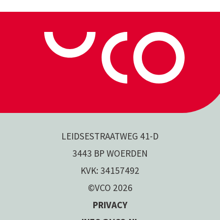
LEIDSESTRAATWEG 41-D
3443 BP WOERDEN
KVK: 34157492
©VCO 2026
PRIVACY