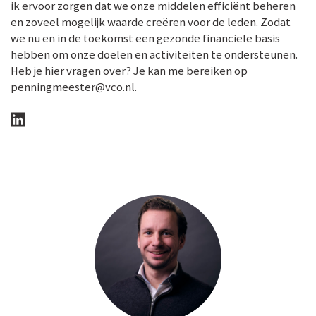
ik ervoor zorgen dat we onze middelen efficiënt beheren
en zoveel mogelijk waarde creëren voor de leden. Zodat
we nu en in de toekomst een gezonde financiële basis
hebben om onze doelen en activiteiten te ondersteunen.
Heb je hier vragen over? Je kan me bereiken op
penningmeester@vco.nl.