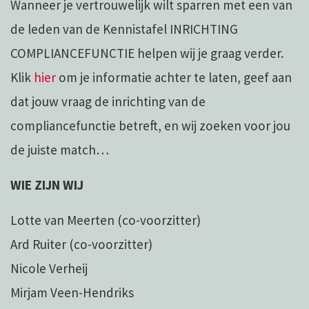
Wanneer je vertrouwelijk wilt sparren met een van
de leden van de Kennistafel INRICHTING
COMPLIANCEFUNCTIE helpen wij je graag verder.
Klik
hier
om je informatie achter te laten, geef aan
dat jouw vraag de inrichting van de
compliancefunctie betreft, en wij zoeken voor jou
de juiste match…
WIE ZIJN WIJ
Lotte van Meerten (co-voorzitter)
Ard Ruiter (co-voorzitter)
Nicole Verheij
Mirjam Veen-Hendriks