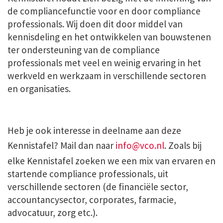
de compliancefunctie voor en door compliance
professionals. Wij doen dit door middel van
kennisdeling en het ontwikkelen van bouwstenen
ter ondersteuning van de compliance
professionals met veel en weinig ervaring in het
werkveld en werkzaam in verschillende sectoren
en organisaties.
Heb je ook interesse in deelname aan deze
Kennistafel? Mail dan naar
info@vco.nl
. Zoals bij
elke Kennistafel zoeken we een mix van ervaren en
startende compliance professionals, uit
verschillende sectoren (de financiële sector,
accountancysector, corporates, farmacie,
advocatuur, zorg etc.).