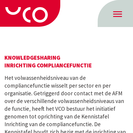
KNOWLEDGESHARING
INRICHTING COMPLIANCEFUNCTIE
Het volwassenheidsniveau van de
compliancefunctie wisselt per sector en per
organisatie. Getriggerd door contact met de AFM
over de verschillende volwassenheidsniveaus van
de functie, heeft het VCO bestuur het initiatief
genomen tot oprichting van de Kennistafel
Inrichting van de compliancefunctie. De
Kennistafel houdt zich bezig met de inrichting van