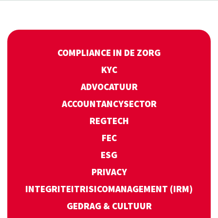
COMPLIANCE IN DE ZORG
KYC
ADVOCATUUR
ACCOUNTANCYSECTOR
REGTECH
FEC
ESG
PRIVACY
INTEGRITEITRISICOMANAGEMENT (IRM)
GEDRAG & CULTUUR