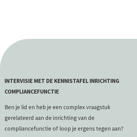
INTERVISIE MET DE KENNISTAFEL INRICHTING
COMPLIANCEFUNCTIE
Ben je lid en heb je een complex vraagstuk
gerelateerd aan de inrichting van de
compliancefunctie of loop je ergens tegen aan?