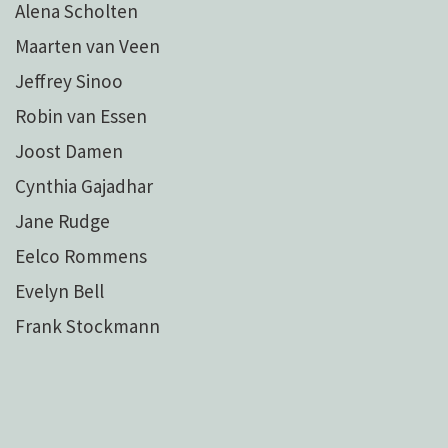
Alena Scholten
Maarten van Veen
Jeffrey Sinoo
Robin van Essen
Joost Damen
Cynthia Gajadhar
Jane Rudge
Eelco Rommens
Evelyn Bell
Frank Stockmann