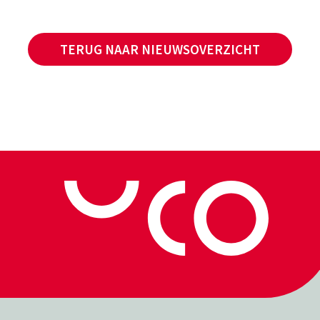
TERUG NAAR NIEUWSOVERZICHT