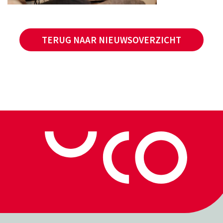
TERUG NAAR NIEUWSOVERZICHT