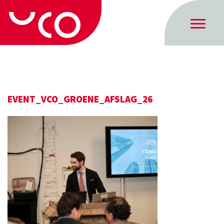
EVENT_VCO_GROENE_AFSLAG_26