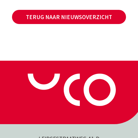
TERUG NAAR NIEUWSOVERZICHT