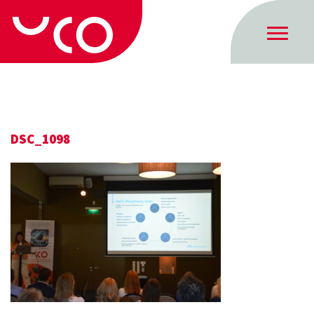
DSC_1098