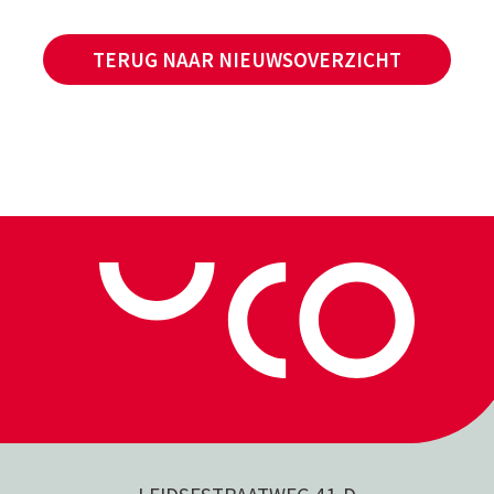
TERUG NAAR NIEUWSOVERZICHT