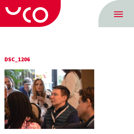
DSC_1206