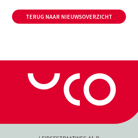
TERUG NAAR NIEUWSOVERZICHT