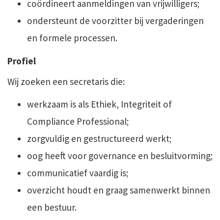
coördineert aanmeldingen van vrijwilligers;
ondersteunt de voorzitter bij vergaderingen
en formele processen.
Profiel
Wij zoeken een secretaris die:
werkzaam is als Ethiek, Integriteit of
Compliance Professional;
zorgvuldig en gestructureerd werkt;
oog heeft voor governance en besluitvorming;
communicatief vaardig is;
overzicht houdt en graag samenwerkt binnen
een bestuur.