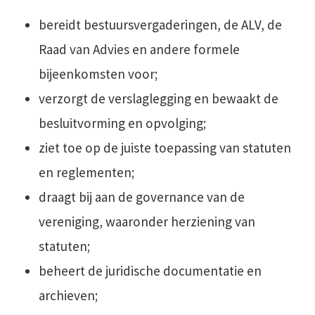
bereidt bestuursvergaderingen, de ALV, de
Raad van Advies en andere formele
bijeenkomsten voor;
verzorgt de verslaglegging en bewaakt de
besluitvorming en opvolging;
ziet toe op de juiste toepassing van statuten
en reglementen;
draagt bij aan de governance van de
vereniging, waaronder herziening van
statuten;
beheert de juridische documentatie en
archieven;