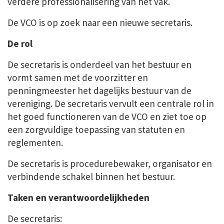
verdere professionalisering van het vak.
De VCO is op zoek naar een nieuwe secretaris.
De rol
De secretaris is onderdeel van het bestuur en
vormt samen met de voorzitter en
penningmeester het dagelijks bestuur van de
vereniging. De secretaris vervult een centrale rol in
het goed functioneren van de VCO en ziet toe op
een zorgvuldige toepassing van statuten en
reglementen.
De secretaris is procedurebewaker, organisator en
verbindende schakel binnen het bestuur.
Taken en verantwoordelijkheden
De secretaris: