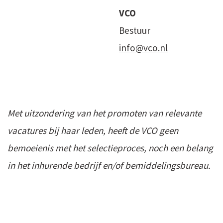
VCO
Bestuur
info@vco.nl
Met uitzondering van het promoten van relevante
vacatures bij haar leden, heeft de VCO geen
bemoeienis met het selectieproces, noch een belang
in het inhurende bedrijf en/of bemiddelingsbureau.