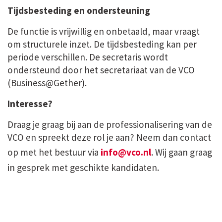
Tijdsbesteding en ondersteuning
De functie is vrijwillig en onbetaald, maar vraagt
om structurele inzet. De tijdsbesteding kan per
periode verschillen. De secretaris wordt
ondersteund door het secretariaat van de VCO
(Business@Gether).
Interesse?
Draag je graag bij aan de professionalisering van de
VCO en spreekt deze rol je aan? Neem dan contact
op met het bestuur via
info@vco.nl
. Wij gaan graag
in gesprek met geschikte kandidaten.