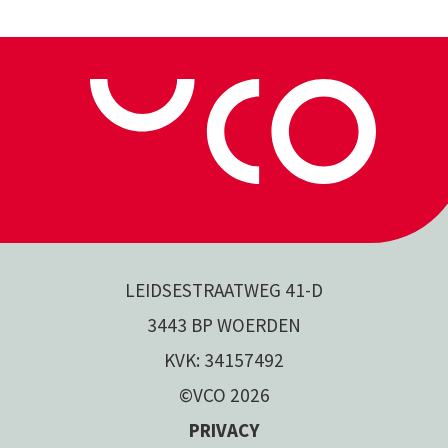
LEIDSESTRAATWEG 41-D
3443 BP WOERDEN
KVK: 34157492
©VCO 2026
PRIVACY