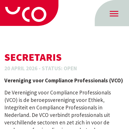
SECRETARIS
20 APRIL 2026 - STATUS: OPEN
Vereniging voor Compliance Professionals (VCO)
De Vereniging voor Compliance Professionals
(VCO) is de beroepsvereniging voor Ethiek,
Integriteit en Compliance Professionals in
Nederland. De VCO verbindt professionals uit
verschillende sectoren en zet zich in voor de